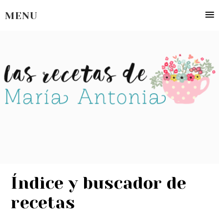
MENU
Índice y buscador de
recetas