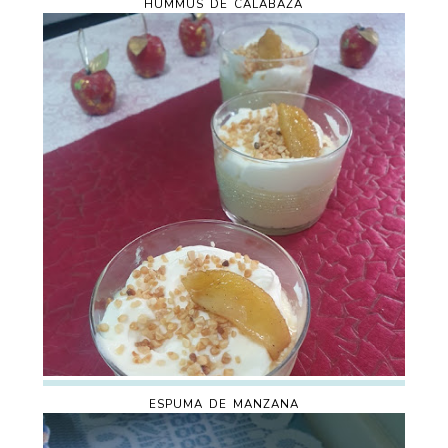
HUMMUS DE CALABAZA
ESPUMA DE MANZANA