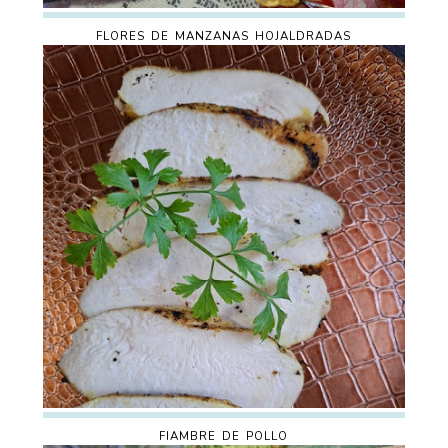
FLORES DE MANZANAS HOJALDRADAS
FIAMBRE DE POLLO