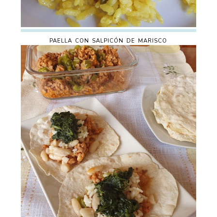
PAELLA CON SALPICÓN DE MARISCO