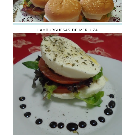
HAMBURGUESAS DE MERLUZA