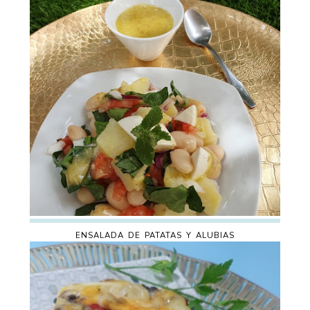
ENSALADA DE PATATAS Y ALUBIAS