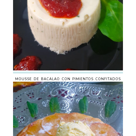
MOUSSE DE BACALAO CON PIMIENTOS CONFITADOS