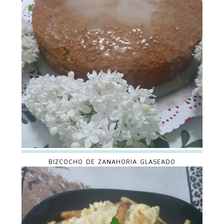
BIZCOCHO DE ZANAHORIA GLASEADO