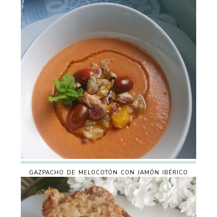
GAZPACHO DE MELOCOTÓN CON JAMÓN IBÉRICO