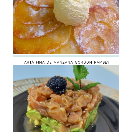
TARTA FINA DE MANZANA GORDON RAMSEY