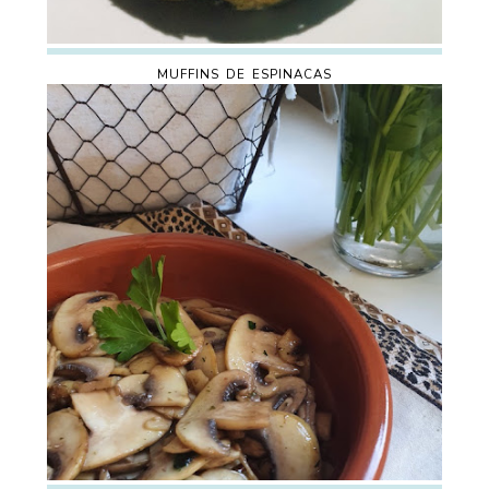
MUFFINS DE ESPINACAS