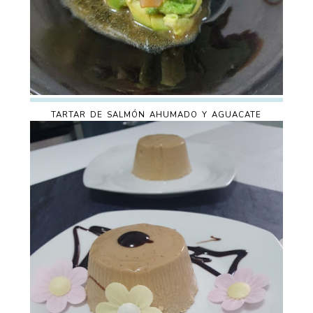
TARTAR DE SALMÓN AHUMADO Y AGUACATE