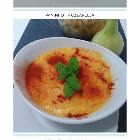
PANINI DI MOZZARELLA
#SÁNDWICHESDEMOZZARELLA