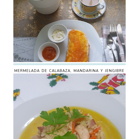
MERMELADA DE CALABAZA, MANDARINA Y JENGIBRE