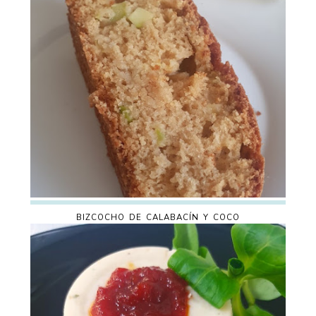
BIZCOCHO DE CALABACÍN Y COCO