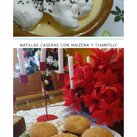
NATILLAS CASERAS CON MAIZENA Y CHANTILLY