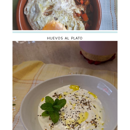
HUEVOS AL PLATO