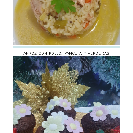
ARROZ CON POLLO, PANCETA Y VERDURAS