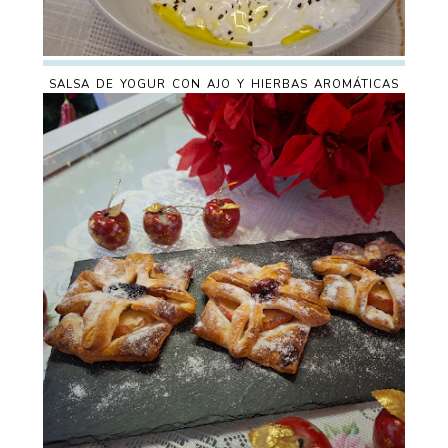
SALSA DE YOGUR CON AJO Y HIERBAS AROMÁTICAS