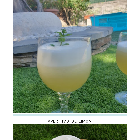
APERITIVO DE LIMON