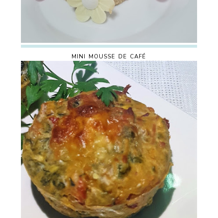
MINI MOUSSE DE CAFÉ