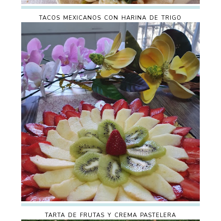
TACOS MEXICANOS CON HARINA DE TRIGO
TARTA DE FRUTAS Y CREMA PASTELERA