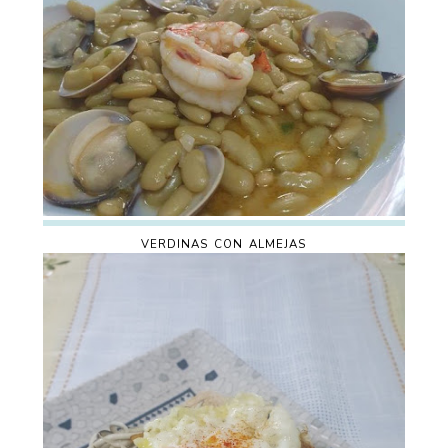
VERDINAS CON ALMEJAS