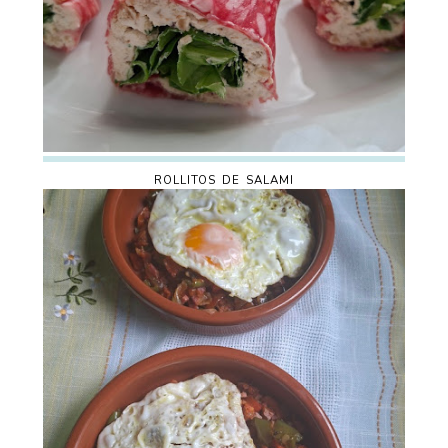
ROLLITOS DE SALAMI