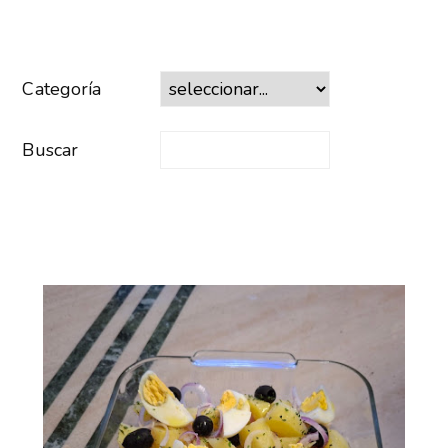
Categoría
Buscar