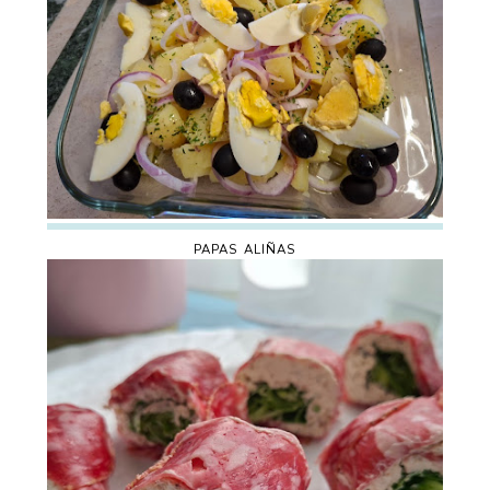
PAPAS ALIÑAS