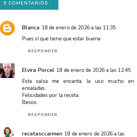
9 COMENTARIOS :
Blanca
18 de enero de 2026 a las 11:35
Pues sí que tiene que estar buena
RESPONDER
Elvira Porcel
18 de enero de 2026 a las 12:45
Esta salsa me encanta, la uso mucho en
ensaladas.
Felicidades por la receta.
Besos.
RESPONDER
recetasccarmen
18 de enero de 2026 a las