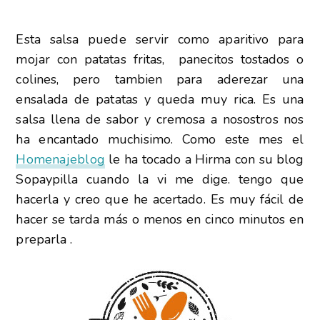
Esta salsa puede servir como aparitivo para
mojar con patatas fritas, panecitos tostados o
colines, pero tambien para aderezar una
ensalada de patatas y queda muy rica. Es una
salsa llena de sabor y cremosa a nosostros nos
ha encantado muchisimo. Como este mes el
Homenajeblog
le ha tocado a Hirma con su blog
Sopaypilla cuando la vi me dige. tengo que
hacerla y creo que he acertado. Es muy fácil de
hacer se tarda más o menos en cinco minutos en
preparla .