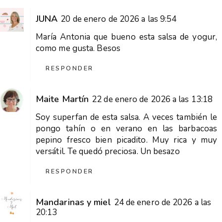
JUNA
20 de enero de 2026 a las 9:54
María Antonia que bueno esta salsa de yogur,
como me gusta. Besos
RESPONDER
Maite Martín
22 de enero de 2026 a las 13:18
Soy superfan de esta salsa. A veces también le
pongo tahín o en verano en las barbacoas
pepino fresco bien picadito. Muy rica y muy
versátil. Te quedó preciosa. Un besazo
RESPONDER
Mandarinas y miel
24 de enero de 2026 a las
20:13