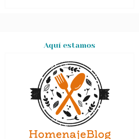
Aquí estamos