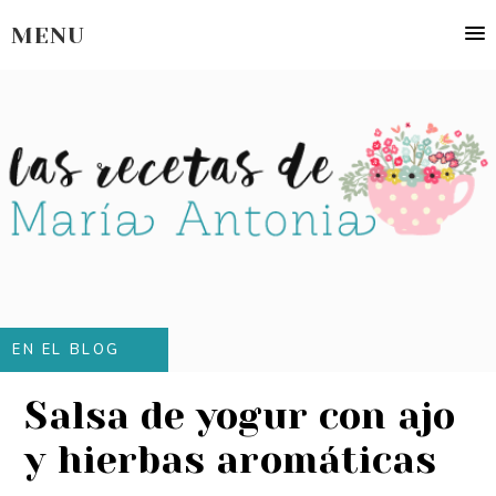
MENU
EN EL BLOG
Salsa de yogur con ajo
y hierbas aromáticas