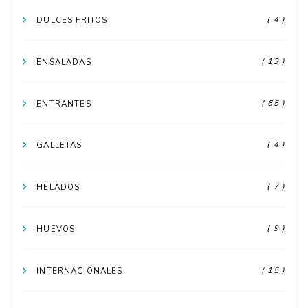
( 4 )
DULCES FRITOS
( 13 )
ENSALADAS
( 65 )
ENTRANTES
( 4 )
GALLETAS
( 7 )
HELADOS
( 9 )
HUEVOS
( 15 )
INTERNACIONALES