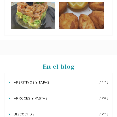
En el blog
( 17 )
APERITIVOS Y TAPAS
( 20 )
ARROCES Y PASTAS
( 22 )
BIZCOCHOS