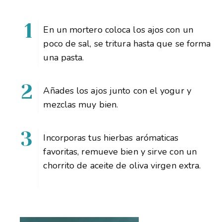
En un mortero coloca los ajos con un
poco de sal, se tritura hasta que se forma
una pasta.
Añades los ajos junto con el yogur y
mezclas muy bien.
Incorporas tus hierbas arómaticas
favoritas, remueve bien y sirve con un
chorrito de aceite de oliva virgen extra.