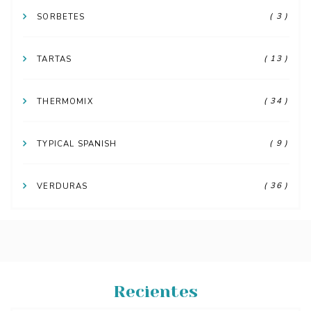
( 3 )
SORBETES
( 13 )
TARTAS
( 34 )
THERMOMIX
( 9 )
TYPICAL SPANISH
( 36 )
VERDURAS
Recientes