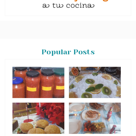
Popular Posts