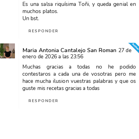
Es una salsa riquísima Toñi, y queda genial en
muchos platos.
Un bst.
RESPONDER
Maria Antonia Cantalejo San Roman
27 de
enero de 2026 a las 23:56
Muchas gracias a todas no he podido
contestaros a cada una de vosotras pero me
hace mucha ilusion vuestras palabras y que os
guste mis recetas gracias a todas
RESPONDER