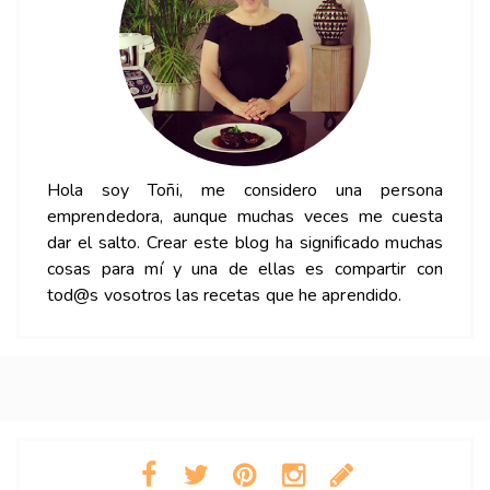
Hola soy Toñi, me considero una persona
emprendedora, aunque muchas veces me cuesta
dar el salto. Crear este blog ha significado muchas
cosas para mí y una de ellas es compartir con
tod@s vosotros las recetas que he aprendido.