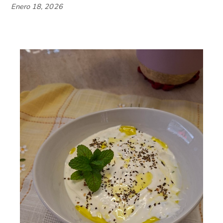
Enero 18, 2026