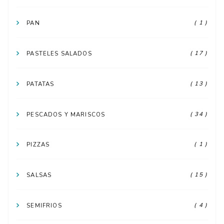
( 1 )
PAN
( 17 )
PASTELES SALADOS
( 13 )
PATATAS
( 34 )
PESCADOS Y MARISCOS
( 1 )
PIZZAS
( 15 )
SALSAS
( 4 )
SEMIFRIOS