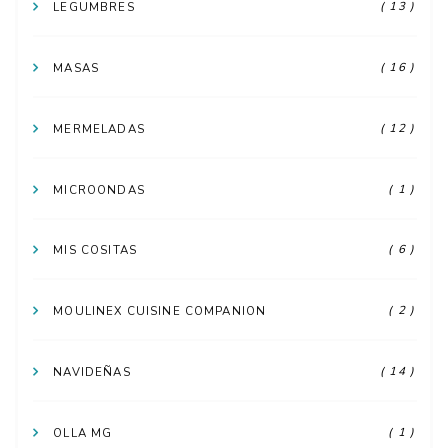
( 13 )
LEGUMBRES
( 16 )
MASAS
( 12 )
MERMELADAS
( 1 )
MICROONDAS
( 6 )
MIS COSITAS
( 2 )
MOULINEX CUISINE COMPANION
( 14 )
NAVIDEÑAS
( 1 )
OLLA MG