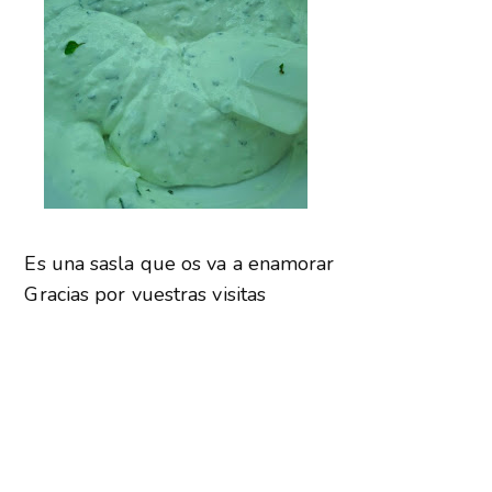
Es una sasla que os va a enamorar
Gracias por vuestras visitas