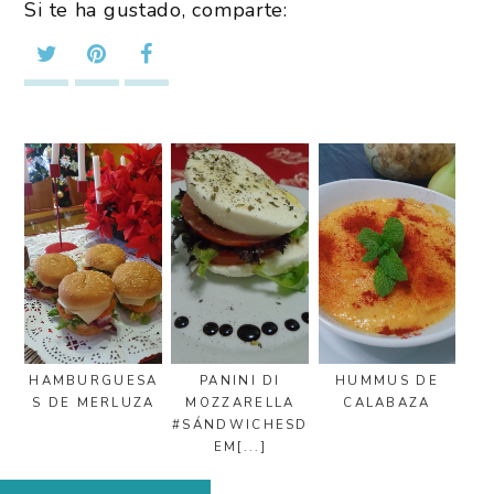
Si te ha gustado, comparte:
HAMBURGUESA
PANINI DI
HUMMUS DE
S DE MERLUZA
MOZZARELLA
CALABAZA
#SÁNDWICHESD
EM[...]