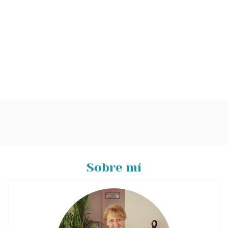
Sobre mí