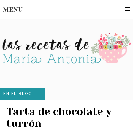
MENU
EN EL BLOG
Tarta de chocolate y
turrón