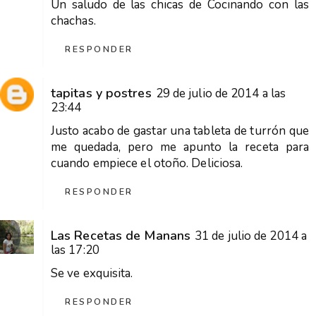
Un saludo de las chicas de Cocinando con las
chachas.
RESPONDER
tapitas y postres
29 de julio de 2014 a las
23:44
Justo acabo de gastar una tableta de turrón que
me quedada, pero me apunto la receta para
cuando empiece el otoño. Deliciosa.
RESPONDER
Las Recetas de Manans
31 de julio de 2014 a
las 17:20
Se ve exquisita.
RESPONDER