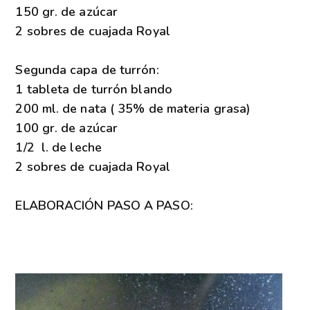
150 gr. de azúcar
2 sobres de cuajada Royal
Segunda capa de turrón:
1 tableta de turrón blando
200 ml. de nata ( 35% de materia grasa)
100 gr. de azúcar
1/2 l. de leche
2 sobres de cuajada Royal
ELABORACIÓN PASO A PASO: