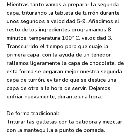
Mientras tanto vamos a preparar la segunda
capa, triturando la tableta de turrón durante
unos segundos a velocidad 5-9. Añadimos el
resto de los ingredientes programamos 8
minutos, temperatura 100º C. velocidad 3.
Transcurrido el tiempo para que cuaje la
primera capa, con la ayuda de un tenedor
rallamos ligeramente la capa de chocolate, de
esta forma se pegaran mejor nuestra segunda
capa de turrón, evitando que se deslice una
capa de otra a la hora de servir. Dejamos
enfriar nuevamente, durante una hora.
De forma tradicional:
Triturar las galletas con la batidora y mezclar
con la mantequilla a punto de pomada.