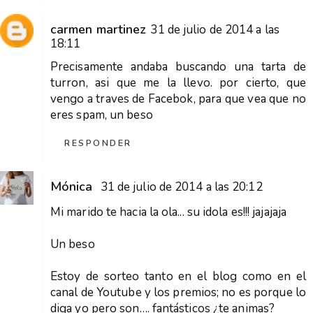
carmen martinez
31 de julio de 2014 a las
18:11
Precisamente andaba buscando una tarta de
turron, asi que me la llevo. por cierto, que
vengo a traves de Facebok, para que vea que no
eres spam, un beso
RESPONDER
Mónica
31 de julio de 2014 a las 20:12
Mi marido te hacia la ola... su idola es!!! jajajaja
Un beso
Estoy de sorteo tanto en el blog como en el
canal de Youtube y los premios; no es porque lo
diga yo pero son…. fantásticos ¿te animas?