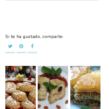
Si te ha gustado, comparte: