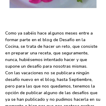
Como ya sabéis hace algunos meses entre a
formar parte en el blog de Desafío en la
Cocina, se trata de hacer un reto, que consiste
en preparar una receta, que seguramente,
nunca, hubiésemos intentado hacer y que
supone un desafío para nosotras mismas.
Con las vacaciones no se publicara ningún
desafío nuevo en el blog, hasta Septiembre,
pero para las que nos quedamos, tenemos la
opción de publicar alguno de las desafíos que
ya se han publicado y no pudimos hacerla en su
momento o bien por que nos apetece probar,