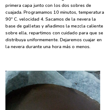
primera capa junto con los dos sobres de
cuajada. Programamos 10 minutos, temperatura
90º C. velocidad 4. Sacamos de la nevera la
base de galletas y añadimos la mezcla caliente
sobre ella, repartimos con cuidado para que se
distribuya uniformemente. Dejaremos cuajar en
la nevera durante una hora más o menos.