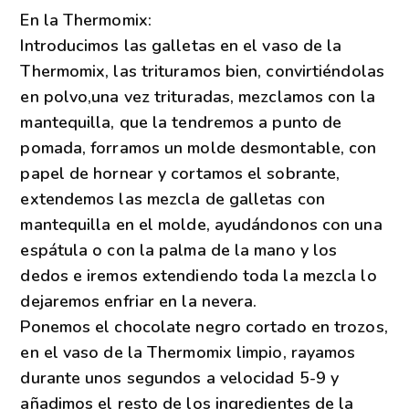
En la Thermomix:
Introducimos las galletas en el vaso de la
Thermomix, las trituramos bien, convirtiéndolas
en polvo,una vez trituradas, mezclamos con la
mantequilla, que la tendremos a punto de
pomada, forramos un molde desmontable, con
papel de hornear y cortamos el sobrante,
extendemos las mezcla de galletas con
mantequilla en el molde, ayudándonos con una
espátula o con la palma de la mano y los
dedos e iremos extendiendo toda la mezcla lo
dejaremos enfriar en la nevera.
Ponemos el chocolate negro cortado en trozos,
en el vaso de la Thermomix limpio, rayamos
durante unos segundos a velocidad 5-9 y
añadimos el resto de los ingredientes de la