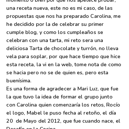
una receta nueva, este no es mi caso, d
e las
propuestas que nos ha preparado Carolina, me
he decidido por la de celebrar su primer
cumple blog, y como los cumpleaños se
celebran con una tarta, mi reto sera una
deliciosa Tarta de chocolate y turrón, no lleva
vela para soplar, por que hace tiempo que hice
esta receta, la vi en la web, tome nota de como
se hacia pero no se de quien es, pero esta
buenísima.
Es una forma de agradecer a Mari Luz, que fue
la que tuvo la idea de formar el grupo junto
con Carolina quien comenzaría los retos, Rocío
el logo, Mabel le puso fecha al retoño, el día
20 de Mayo del 2012, que fue cuando nace, el
Desafío en la Cocina.