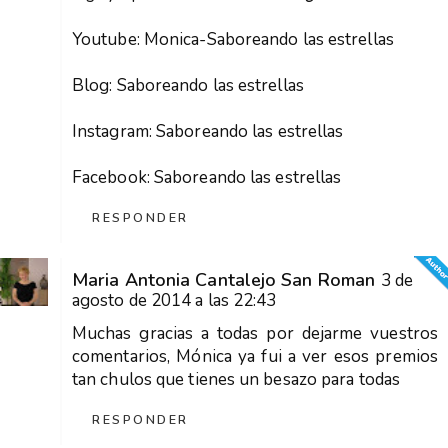
Youtube:
Monica-Saboreando las estrellas
Blog:
Saboreando las estrellas
Instagram:
Saboreando las estrellas
Facebook:
Saboreando las estrellas
RESPONDER
Maria Antonia Cantalejo San Roman
3 de
agosto de 2014 a las 22:43
Muchas gracias a todas por dejarme vuestros
comentarios, Mónica ya fui a ver esos premios
tan chulos que tienes un besazo para todas
RESPONDER