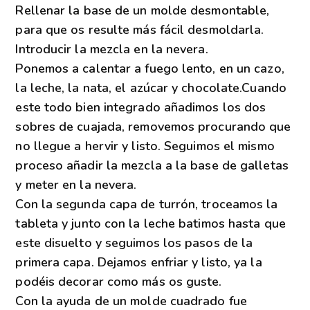
Rellenar la base de un molde desmontable,
para que os resulte más fácil desmoldarla.
Introducir la mezcla en la nevera.
Ponemos a calentar a fuego lento, en un cazo,
la leche, la nata, el azúcar y chocolate.Cuando
este todo bien integrado añadimos los dos
sobres de cuajada, removemos procurando que
no llegue a hervir y listo. Seguimos el mismo
proceso añadir la mezcla a la base de galletas
y meter en la nevera.
Con la segunda capa de turrón, troceamos la
tableta y junto con la leche batimos hasta que
este disuelto y seguimos los pasos de la
primera capa. Dejamos enfriar y listo, ya la
podéis decorar como más os guste.
Con la ayuda de un molde cuadrado fue