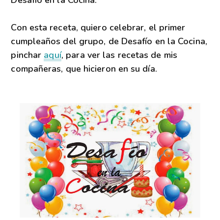
Con esta receta, quiero celebrar, el primer
cumpleaños del grupo, de Desafío en la Cocina,
pinchar
aquí
, para ver las recetas de mis
compañeras, que hicieron en su día.