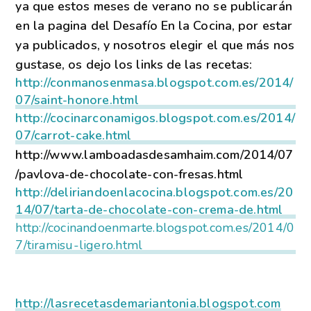
ya que estos meses de verano no se publicarán
en la pagina del Desafío En la Cocina, por estar
ya publicados, y nosotros elegir el que más nos
gustase, os dejo los links de las recetas:
http://conmanosenmasa.blogspot.com.es/2014/
07/saint-honore.html
http://cocinarconamigos.blogspot.com.es/2014/
07/carrot-cake.html
http://www.lamboadasdesamhaim.com/2014/07
/pavlova-de-chocolate-con-fresas.html
http://deliriandoenlacocina.blogspot.com.es/20
14/07/tarta-de-chocolate-con-crema-de.html
http://cocinandoenmarte.blogspot.com.es/2014/0
7/tiramisu-ligero.html
http://lasrecetasdemariantonia.blogspot.com