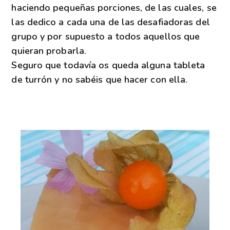
haciendo pequeñas porciones, de las cuales, se
las dedico a cada una de las desafiadoras del
grupo y por supuesto a todos aquellos que
quieran probarla.
Seguro que todavía os queda alguna tableta
de turrón y no sabéis que hacer con ella.