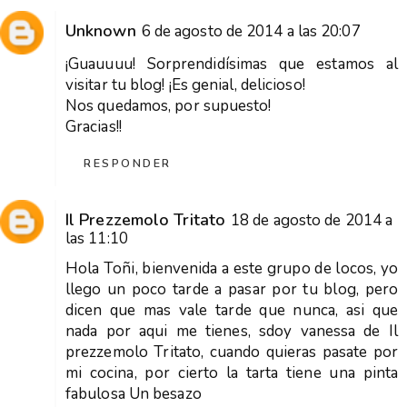
Unknown
6 de agosto de 2014 a las 20:07
¡Guauuuu! Sorprendidísimas que estamos al
visitar tu blog! ¡Es genial, delicioso!
Nos quedamos, por supuesto!
Gracias!!
RESPONDER
Il Prezzemolo Tritato
18 de agosto de 2014 a
las 11:10
Hola Toñi, bienvenida a este grupo de locos, yo
llego un poco tarde a pasar por tu blog, pero
dicen que mas vale tarde que nunca, asi que
nada por aqui me tienes, sdoy vanessa de Il
prezzemolo Tritato, cuando quieras pasate por
mi cocina, por cierto la tarta tiene una pinta
fabulosa Un besazo