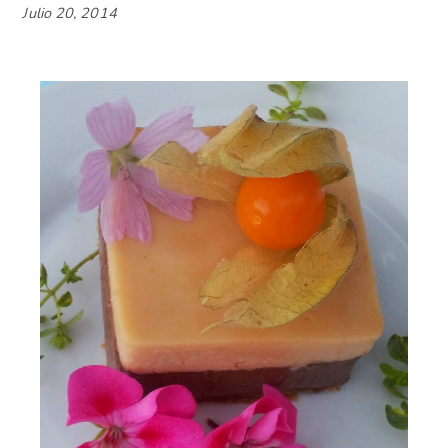
Julio 20, 2014