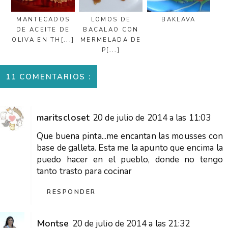
MANTECADOS
LOMOS DE
BAKLAVA
DE ACEITE DE
BACALAO CON
OLIVA EN TH[...]
MERMELADA DE
P[...]
11 COMENTARIOS :
maritscloset
20 de julio de 2014 a las 11:03
Que buena pinta...me encantan las mousses con
base de galleta. Esta me la apunto que encima la
puedo hacer en el pueblo, donde no tengo
tanto trasto para cocinar
RESPONDER
Montse
20 de julio de 2014 a las 21:32