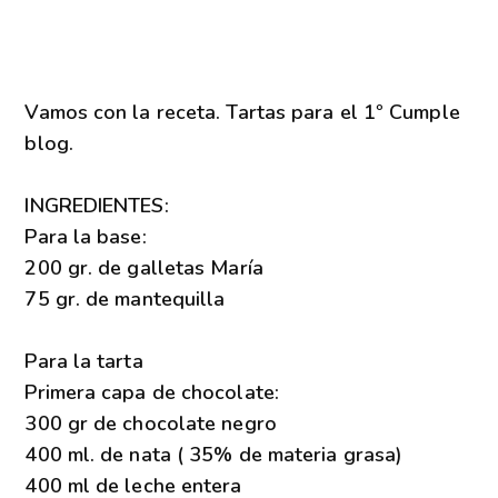
Vamos con la receta. Tartas para el 1º Cumple
blog.
INGREDIENTES:
Para la base:
200 gr. de galletas María
75 gr. de mantequilla
Para la tarta
Primera capa de chocolate:
300 gr de chocolate negro
400 ml. de nata
( 35% de materia grasa)
400 ml de leche entera