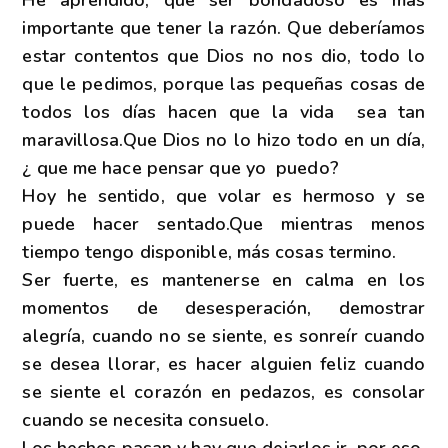
importante que tener la razón. Que deberíamos
estar contentos que Dios no nos dio, todo lo
que le pedimos, porque las pequeñas cosas de
todos los días hacen que la vida sea tan
maravillosa.Que Dios no lo hizo todo en un día,
¿ que me hace pensar que yo puedo?
Hoy he sentido, que volar es hermoso y se
puede hacer sentado.Que mientras menos
tiempo tengo disponible, más cosas termino.
Ser fuerte, es mantenerse en calma en los
momentos de desesperación, demostrar
alegría, cuando no se siente, es sonreír cuando
se desea llorar, es hacer alguien feliz cuando
se siente el corazón en pedazos, es consolar
cuando se necesita consuelo.
Los hechos pasan y hay que dejarlos ir, por eso,