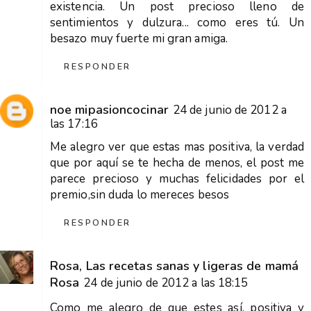
existencia. Un post precioso lleno de
sentimientos y dulzura... como eres tú. Un
besazo muy fuerte mi gran amiga.
RESPONDER
noe mipasioncocinar
24 de junio de 2012 a
las 17:16
Me alegro ver que estas mas positiva, la verdad
que por aquí se te hecha de menos, el post me
parece precioso y muchas felicidades por el
premio,sin duda lo mereces besos
RESPONDER
Rosa, Las recetas sanas y ligeras de mamá
Rosa
24 de junio de 2012 a las 18:15
Como me alegro de que estes así, positiva y