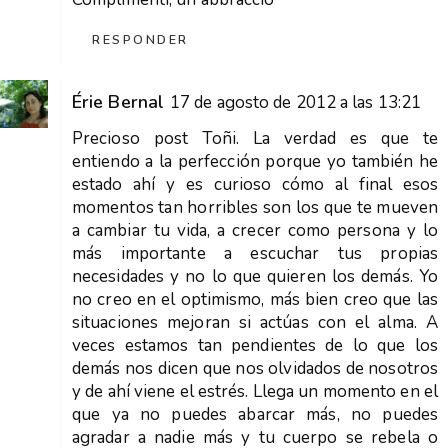
RESPONDER
Érie Bernal
17 de agosto de 2012 a las 13:21
Precioso post Toñi. La verdad es que te
entiendo a la perfección porque yo también he
estado ahí y es curioso cómo al final esos
momentos tan horribles son los que te mueven
a cambiar tu vida, a crecer como persona y lo
más importante a escuchar tus propias
necesidades y no lo que quieren los demás. Yo
no creo en el optimismo, más bien creo que las
situaciones mejoran si actúas con el alma. A
veces estamos tan pendientes de lo que los
demás nos dicen que nos olvidados de nosotros
y de ahí viene el estrés. Llega un momento en el
que ya no puedes abarcar más, no puedes
agradar a nadie más y tu cuerpo se rebela o