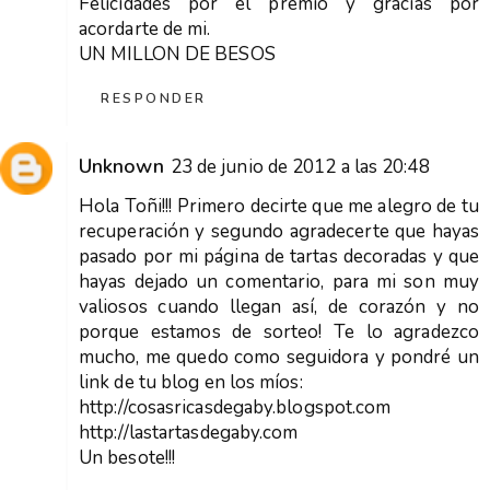
Felicidades por el premio y gracias por
acordarte de mi.
UN MILLON DE BESOS
RESPONDER
Unknown
23 de junio de 2012 a las 20:48
Hola Toñi!!! Primero decirte que me alegro de tu
recuperación y segundo agradecerte que hayas
pasado por mi página de tartas decoradas y que
hayas dejado un comentario, para mi son muy
valiosos cuando llegan así, de corazón y no
porque estamos de sorteo! Te lo agradezco
mucho, me quedo como seguidora y pondré un
link de tu blog en los míos:
http://cosasricasdegaby.blogspot.com
http://lastartasdegaby.com
Un besote!!!