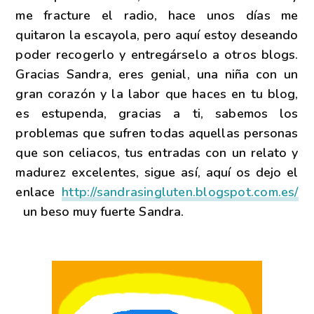
me fracture el radio, hace unos días me
quitaron la escayola, pero aquí estoy deseando
poder recogerlo y entregárselo a otros blogs.
Gracias Sandra, eres genial, una niña con un
gran corazón y la labor que haces en tu blog,
es estupenda, gracias a ti, sabemos los
problemas que sufren todas aquellas personas
que son celiacos, tus entradas con un relato y
madurez excelentes, sigue así, aquí os dejo el
enlace
http://sandrasingluten.blogspot.com.es/
un beso muy fuerte Sandra.