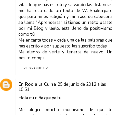
vital, lo que has escrito y salvando las distancias
me ha recordado un texto de W. Shakerpare
que para mi es religión y mi frase de cabecera,
se llama "Aprenderas" si tienes un ratito pasate
por mi Blog y leelo, está lleno de positivismo
como tú.
Me encanta todas y cada una de las palabras que
has escrito y por supuesto las suscribo todas.
Me alegro de verte y tenerte de nuevo. Un
besito compi.
RESPONDER
En Roc a la Cuina
25 de junio de 2012 a las
15:51
Hola mi niña guapa tu
Me alegro mucho muchisimo de que te