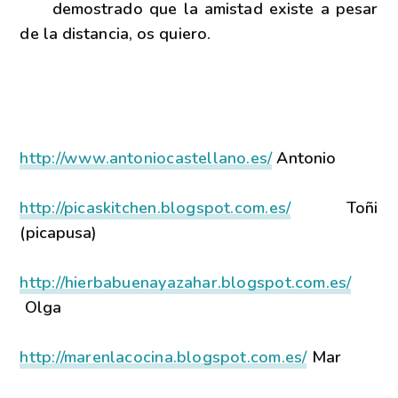
demostrado que la amistad existe a pesar
de la distancia, os quiero.
http://www.antoniocastellano.es/
Antonio
http://picaskitchen.blogspot.com.es/
Toñi
(picapusa)
http://hierbabuenayazahar.blogspot.com.es/
Olga
http://marenlacocina.blogspot.com.es/
Mar