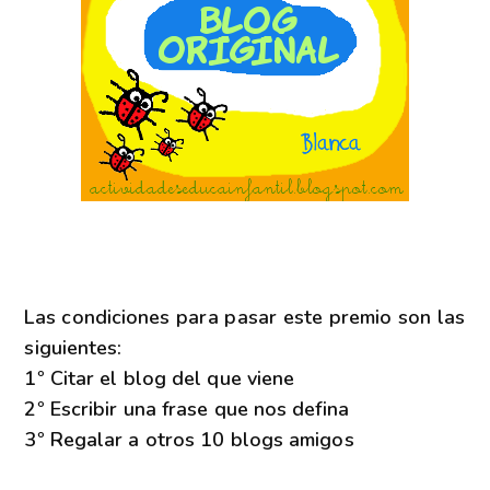
Las condiciones para pasar este premio son las
siguientes:
1º Citar el blog del que viene
2º Escribir una frase que nos defina
3º Regalar a otros 10 blogs amigos