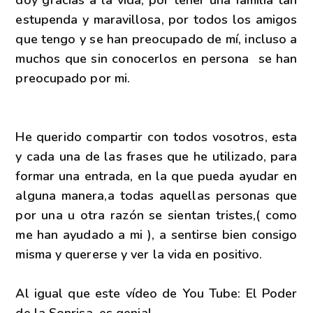
estupenda y maravillosa, por todos los amigos
que tengo y se han preocupado de mí, incluso a
muchos que sin conocerlos en persona se han
preocupado por mi.
He querido compartir con todos vosotros, esta
y cada una de las frases que he utilizado, para
formar una entrada, en la que pueda ayudar en
alguna manera,a todas aquellas personas que
por una u otra razón se sientan tristes,( como
me han ayudado a mi ), a sentirse bien consigo
misma y quererse y ver la vida en positivo.
Al igual que este vídeo de You Tube: El Poder
de la Sonrisa, es genial