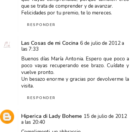
que se trata de comprender y de avanzar.
Felicidades por tu premio, te lo mereces.
RESPONDER
Las Cosas de mi Cocina
6 de julio de 2012 a
las 7:33
Buenos días María Antonia. Espero que poco a
poco vayas recuperando ese brazo. Cuídate y
vuelve pronto.
Un besazo enorme y gracias por devolverme la
visita.
RESPONDER
Hiperica di Lady Boheme
15 de julio de 2012
a las 20:40
Complimenti, un abbraccio