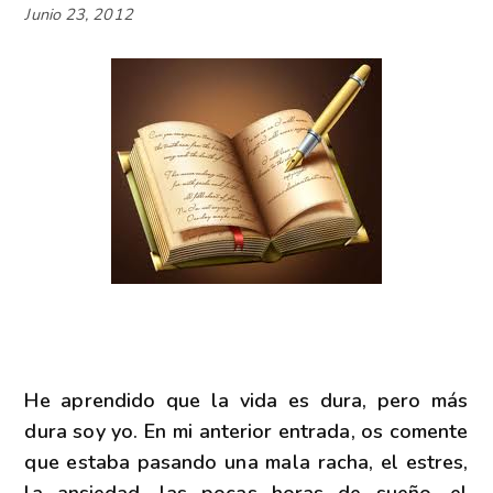
Junio 23, 2012
He aprendido que la vida es dura, pero más
dura soy yo. En mi anterior entrada, os comente
que estaba pasando una mala racha, el estres,
la ansiedad, las pocas horas de sueño, el