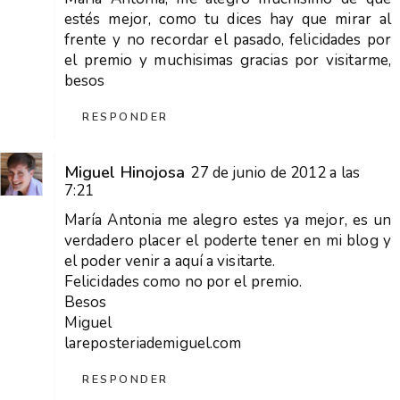
estés mejor, como tu dices hay que mirar al
frente y no recordar el pasado, felicidades por
el premio y muchisimas gracias por visitarme,
besos
RESPONDER
Miguel Hinojosa
27 de junio de 2012 a las
7:21
María Antonia me alegro estes ya mejor, es un
verdadero placer el poderte tener en mi blog y
el poder venir a aquí a visitarte.
Felicidades como no por el premio.
Besos
Miguel
lareposteriademiguel.com
RESPONDER