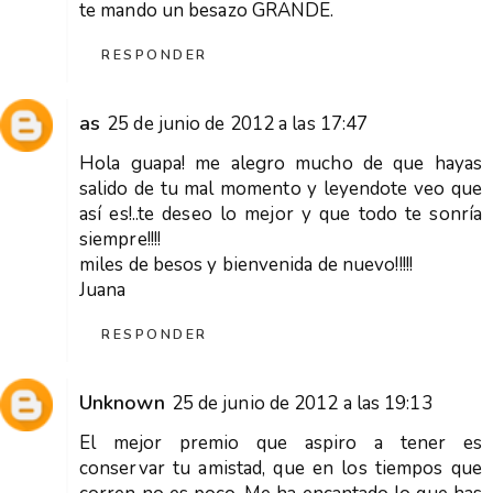
te mando un besazo GRANDE.
RESPONDER
as
25 de junio de 2012 a las 17:47
Hola guapa! me alegro mucho de que hayas
salido de tu mal momento y leyendote veo que
así es!..te deseo lo mejor y que todo te sonría
siempre!!!!
miles de besos y bienvenida de nuevo!!!!!
Juana
RESPONDER
Unknown
25 de junio de 2012 a las 19:13
El mejor premio que aspiro a tener es
conservar tu amistad, que en los tiempos que