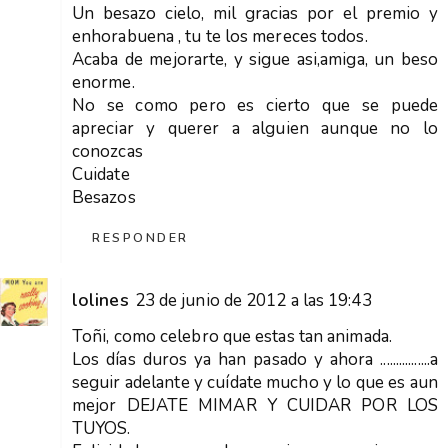
Un besazo cielo, mil gracias por el premio y
enhorabuena , tu te los mereces todos.
Acaba de mejorarte, y sigue asi,amiga, un beso
enorme.
No se como pero es cierto que se puede
apreciar y querer a alguien aunque no lo
conozcas
Cuidate
Besazos
RESPONDER
lolines
23 de junio de 2012 a las 19:43
Toñi, como celebro que estas tan animada.
Los días duros ya han pasado y ahora ................a
seguir adelante y cuídate mucho y lo que es aun
mejor DEJATE MIMAR Y CUIDAR POR LOS
TUYOS.