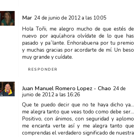
Mar
24 de junio de 2012 a las 10:05
Hola Toñi, me alegro mucho de que estés de
nuevo por aquí,ahora olvídate de lo que has
pasado y pa´lante. Enhorabuena por tu premio
y muchas gracias por acordarte de mí. Un beso
muy grande y cuídate.
RESPONDER
Juan Manuel Romero Lopez - Chao
24 de
junio de 2012 a las 16:26
Que te puedo decir que no te haya dicho ya…
me alegra tanto que veas todo como debe ser…
Positivo, con ánimos, con seguridad y aplomo
me encanta verte así y me alegra tanto que
comprendas el verdadero significado de nuestra