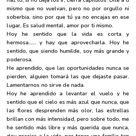
mismo que no vuelvan, pero no por orgullo ni
soberbia, sino por que tú ya no encajas en ese
lugar, Es salud mental, amor por ti mismo.
Hoy he sentido que la vida es corta y
hermosa...... y hay que aprovecharla. Hoy he
sentido, que siendo humilde, soy más grande y
poderosa.
He aprendido, que las oportunidades nunca se
pierden, alguien tomará las que dejaste pasar.
Lamentarnos no sirve de nada.
Hoy he aprendido a levantar el vuelo y he
sentido que el cielo es más azul que nunca, que
las flores desprenden más olor, las estrellas
brillan con más intensidad, pero sobre todo, me
he sentido más libre y más querida que nunca,
doy gracias a la vida, por tener una familia tan