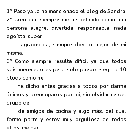
1º Paso ya lo he mencionado el blog de Sandra
2º Creo que siempre me he definido como una
persona alegre, divertida, responsable, nada
egoísta, super
agradecida, siempre doy lo mejor de mi
misma.
3º Como siempre resulta difícil ya que todos
sois merecedores pero solo puedo elegir a 10
blogs como he
he dicho antes gracias a todos por darme
ánimos y preocuparos por mi, sin olvidarme del
grupo de
de amigos de cocina y algo más, del cual
formo parte y estoy muy orgullosa de todos
ellos, me han