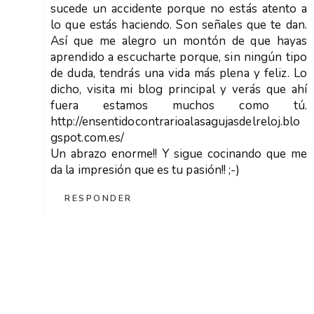
sucede un accidente porque no estás atento a
lo que estás haciendo. Son señales que te dan.
Así que me alegro un montón de que hayas
aprendido a escucharte porque, sin ningún tipo
de duda, tendrás una vida más plena y feliz. Lo
dicho, visita mi blog principal y verás que ahí
fuera estamos muchos como tú.
http://ensentidocontrarioalasagujasdelreloj.blo
gspot.com.es/
Un abrazo enorme!! Y sigue cocinando que me
da la impresión que es tu pasión!! ;-)
RESPONDER