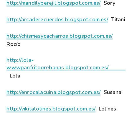
http://mandilyperejil.blogspot.com.es/
Sory
http://arcaderecuerdos.blogspot.com.es/
Titani
http://chismesycacharros.blogspot.com.es/
Rocío
http://lola-
wwwpanfritoorebanas.blogspot.com.es/
Lola
http://enrocalacuina.blogspot.com.es/
Susana
http://vikitalolines.blogspot.com.es/
Lolines