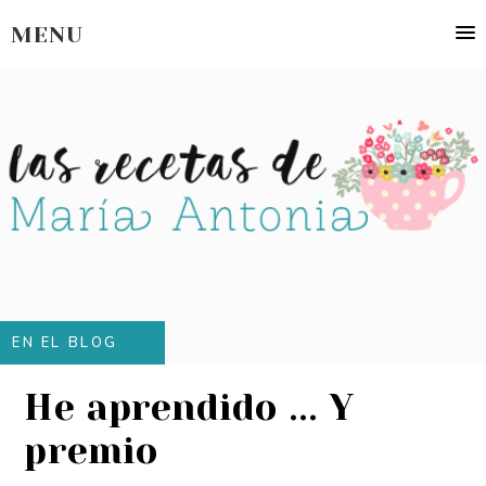
MENU
EN EL BLOG
He aprendido ... Y
premio