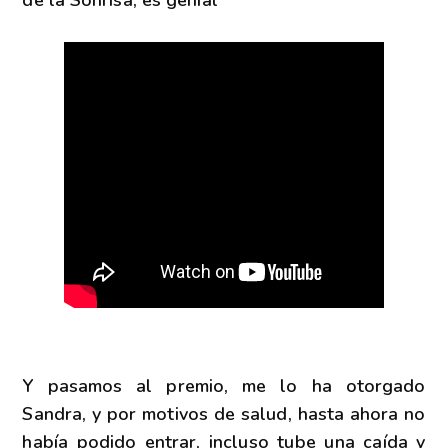
Y pasamos al premio, me lo ha otorgado
Sandra, y por motivos de salud, hasta ahora no
había podido entrar, incluso tube una caída y