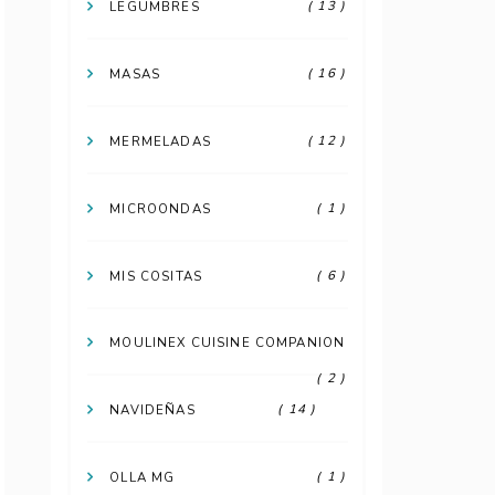
( 13 )
LEGUMBRES
( 16 )
MASAS
( 12 )
MERMELADAS
( 1 )
MICROONDAS
( 6 )
MIS COSITAS
MOULINEX CUISINE COMPANION
( 2 )
( 14 )
NAVIDEÑAS
( 1 )
OLLA MG