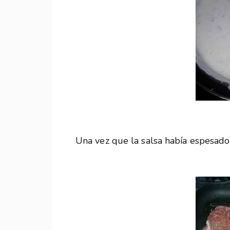
Una vez que la salsa había espesado,