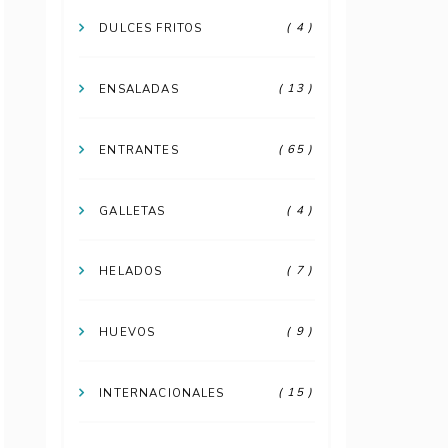
( 4 )
DULCES FRITOS
( 13 )
ENSALADAS
( 65 )
ENTRANTES
( 4 )
GALLETAS
( 7 )
HELADOS
( 9 )
HUEVOS
( 15 )
INTERNACIONALES