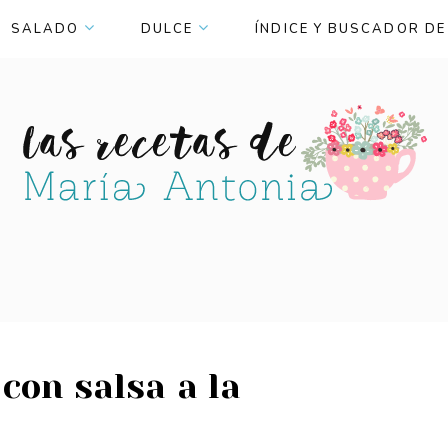
SALADO
DULCE
ÍNDICE Y BUSCADOR DE
 con salsa a la