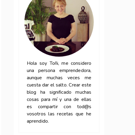
Hola soy Toñi, me considero
una persona emprendedora,
aunque muchas veces me
cuesta dar el salto. Crear este
blog ha significado muchas
cosas para mí y una de ellas
es compartir con tod@s
vosotros las recetas que he
aprendido.