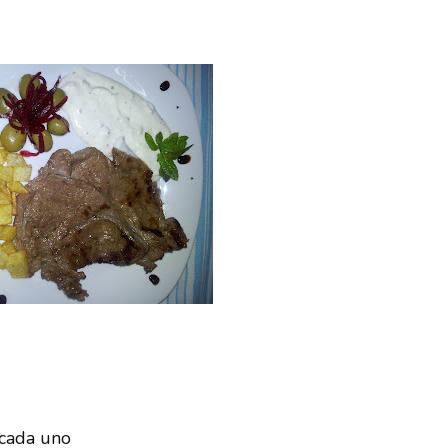
 cada uno