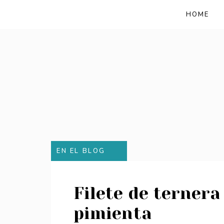
HOME
EN EL BLOG
Filete de ternera
pimienta