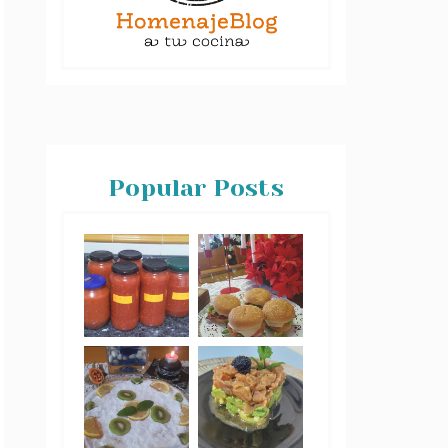
Popular Posts