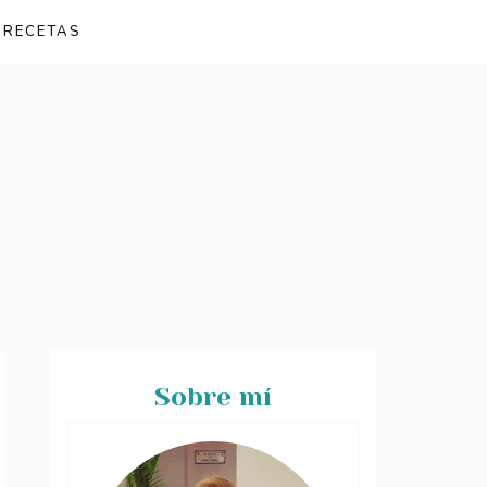
 RECETAS
Sobre mí