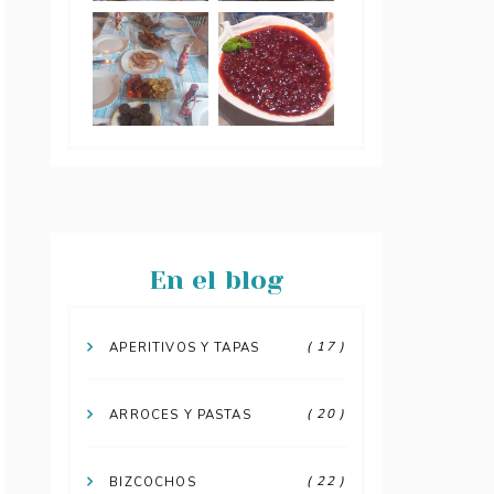
En el blog
( 17 )
APERITIVOS Y TAPAS
( 20 )
ARROCES Y PASTAS
( 22 )
BIZCOCHOS