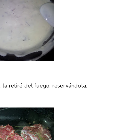
 la retiré del fuego, reservándola.