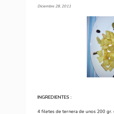
Diciembre 28, 2011
INGREDIENTES :
4 filetes de ternera de unos 200 gr.