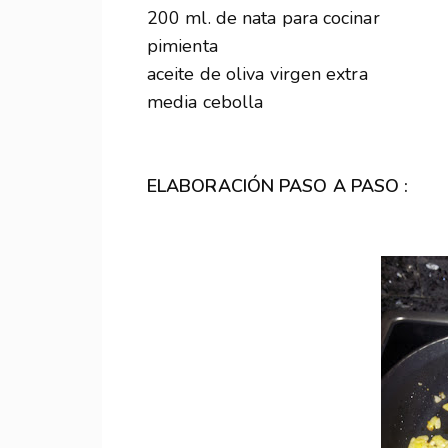
200 ml. de nata para cocinar
pimienta
aceite de oliva virgen extra
media cebolla
ELABORACIÓN PASO A PASO :