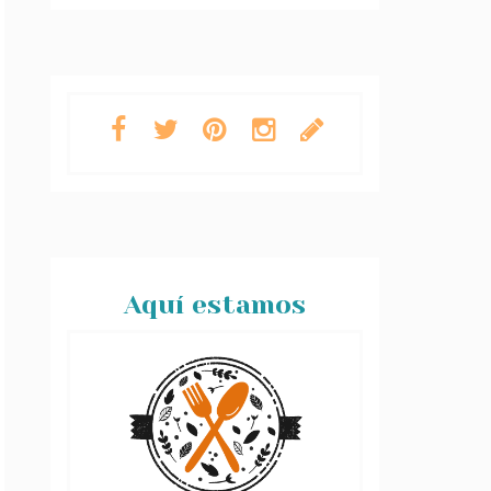
Aquí estamos