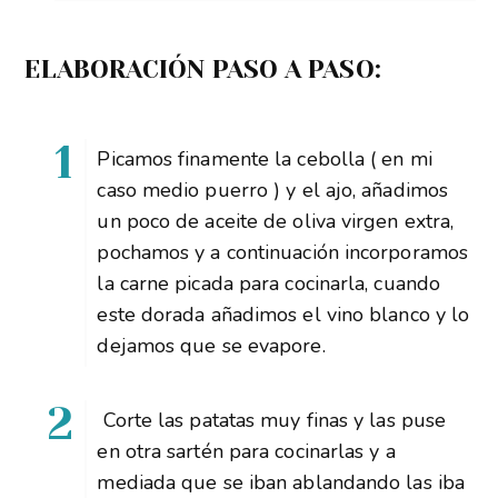
ELABORACIÓN PASO A PASO:
Picamos finamente la cebolla ( en mi
caso medio puerro ) y el ajo, añadimos
un poco de aceite de oliva virgen extra,
pochamos y a continuación incorporamos
la carne picada para cocinarla, cuando
este dorada añadimos el vino blanco y lo
dejamos que se evapore.
Corte las patatas muy finas y las puse
en otra sartén para cocinarlas y a
mediada que se iban ablandando las iba