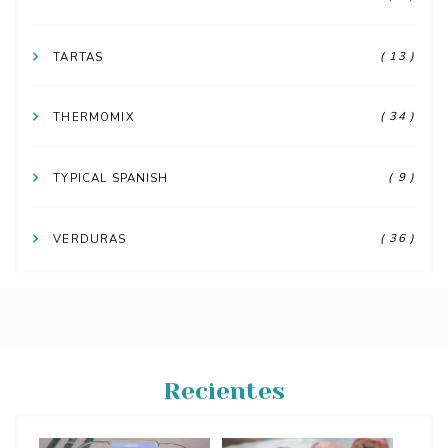
( 13 )
TARTAS
( 34 )
THERMOMIX
( 9 )
TYPICAL SPANISH
( 36 )
VERDURAS
Recientes