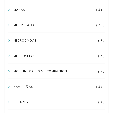
( 16 )
MASAS
( 12 )
MERMELADAS
( 1 )
MICROONDAS
( 6 )
MIS COSITAS
( 2 )
MOULINEX CUISINE COMPANION
( 14 )
NAVIDEÑAS
( 1 )
OLLA MG