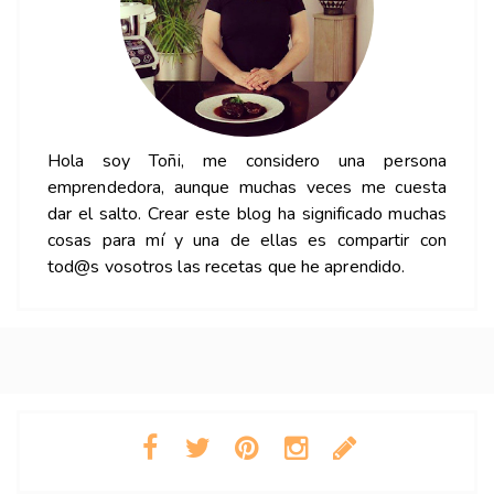
Hola soy Toñi, me considero una persona
emprendedora, aunque muchas veces me cuesta
dar el salto. Crear este blog ha significado muchas
cosas para mí y una de ellas es compartir con
tod@s vosotros las recetas que he aprendido.