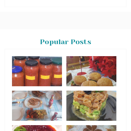
Popular Posts