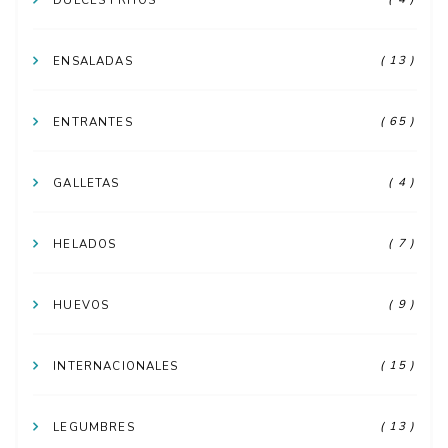
DULCES FRITOS
( 13 )
ENSALADAS
( 65 )
ENTRANTES
( 4 )
GALLETAS
( 7 )
HELADOS
( 9 )
HUEVOS
( 15 )
INTERNACIONALES
( 13 )
LEGUMBRES