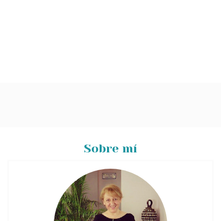
Sobre mí