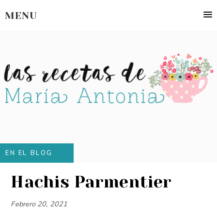
MENU
EN EL BLOG
Hachis Parmentier
Febrero 20, 2021