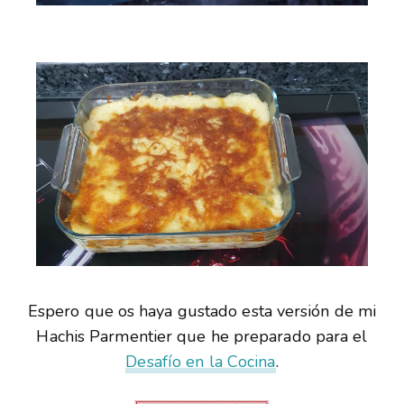
Espero que os haya gustado esta versión de mi
Hachis Parmentier que he preparado para el
Desafío en la Cocina
.