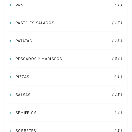
( 1 )
PAN
( 17 )
PASTELES SALADOS
( 13 )
PATATAS
( 34 )
PESCADOS Y MARISCOS
( 1 )
PIZZAS
( 15 )
SALSAS
( 4 )
SEMIFRIOS
( 3 )
SORBETES