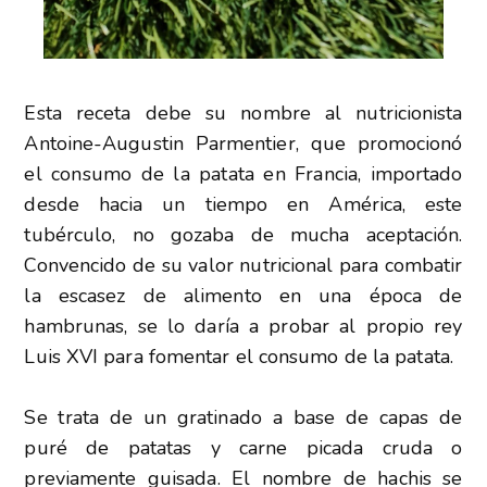
Esta receta debe su nombre al nutricionista
Antoine-Augustin Parmentier, que promocionó
el consumo de la patata en Francia, importado
desde hacia un tiempo en América, este
tubérculo, no gozaba de mucha aceptación.
Convencido de su valor nutricional para combatir
la escasez de alimento en una época de
hambrunas, se lo daría a probar al propio rey
Luis XVI para fomentar el consumo de la patata.
Se trata de un gratinado a base de capas de
puré de patatas y carne picada cruda o
previamente guisada. El nombre de hachis se