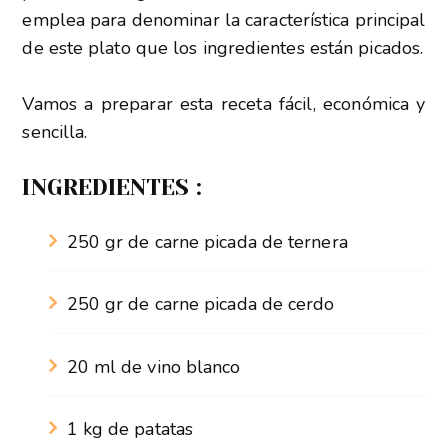
emplea para denominar la característica principal
de este plato que los ingredientes están picados.
Vamos a preparar esta receta fácil, económica y
sencilla.
INGREDIENTES :
250 gr de carne picada de ternera
250 gr de carne picada de cerdo
20 ml de vino blanco
1 kg de patatas