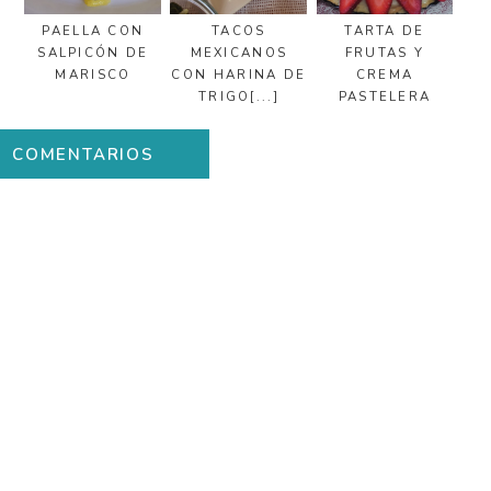
PAELLA CON
TACOS
TARTA DE
SALPICÓN DE
MEXICANOS
FRUTAS Y
MARISCO
CON HARINA DE
CREMA
TRIGO[...]
PASTELERA
COMENTARIOS