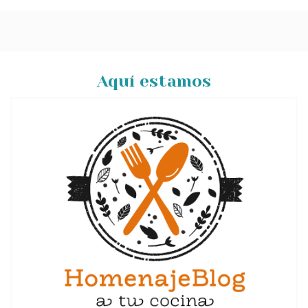
Aquí estamos