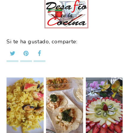
Si te ha gustado, comparte: