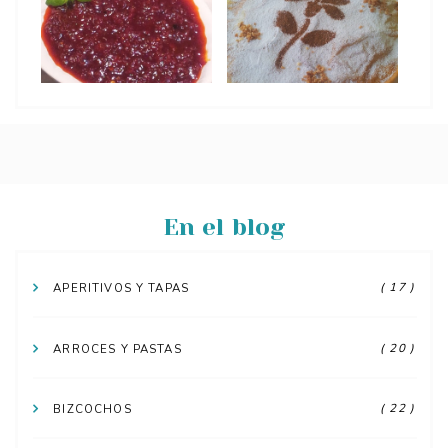
En el blog
( 17 )
APERITIVOS Y TAPAS
( 20 )
ARROCES Y PASTAS
( 22 )
BIZCOCHOS