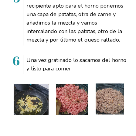
recipiente apto para el horno ponemos
una capa de patatas, otra de carne y
añadimos la mezcla y vamos
intercalando con las patatas, otro de la
mezcla y por último el queso rallado.
Una vez gratinado lo sacamos del horno
y listo para comer