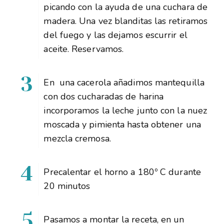
picando con la ayuda de una cuchara de
madera. Una vez blanditas las retiramos
del fuego y las dejamos escurrir el
aceite. Reservamos.
En una cacerola añadimos mantequilla
con dos cucharadas de harina
incorporamos la leche junto con la nuez
moscada y pimienta hasta obtener una
mezcla cremosa.
Precalentar el horno a 180º C durante
20 minutos
Pasamos a montar la receta, en un